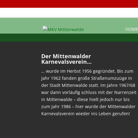
HOM
Der Mittenwalder
Karnevalsverein…
… wurde im Herbst 1956 gegründet. Bis zum
Jahr 1962 fanden große Straßenumzuüge in
der Stadt Mittenwalde statt. Im Jahre 1967/68
war dann vorläufig schluss mit der Narrenzeit
in Mittenwalde – diese hielt jedoch nur bis
zum Jahr 1986 – hier wurde der Mittenwalder
Karnevalsverein wieder ins Leben gerufen!