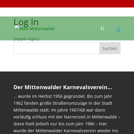
Log In
[wppb-login]
Der Mittenwalder Karnevalsverein…
… wurde im Herbst 1956 gegründet. Bis zum Jahr
1962 fanden große Straßenumzuüge in der Stadt
Mittenwalde statt. Im Jahre 1967/68 war dann
vorläufig schluss mit der Narrenzeit in Mittenwalde –
diese hielt jedoch nur bis zum Jahr 1986 – hier
wurde der Mittenwalder Karnevalsverein wieder ins