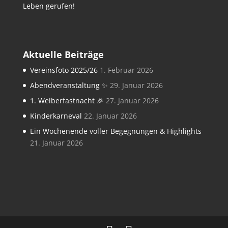
Leben gerufen!
Aktuelle Beiträge
Vereinsfoto 2025/26
1. Februar 2026
Abendveranstaltung ✨
29. Januar 2026
1. Weiberfastnacht 🎉
27. Januar 2026
Kinderkarneval
22. Januar 2026
Ein Wochenende voller Begegnungen & Highlights
21. Januar 2026