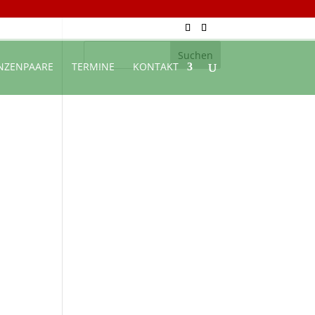
NZENPAARE
TERMINE
KONTAKT